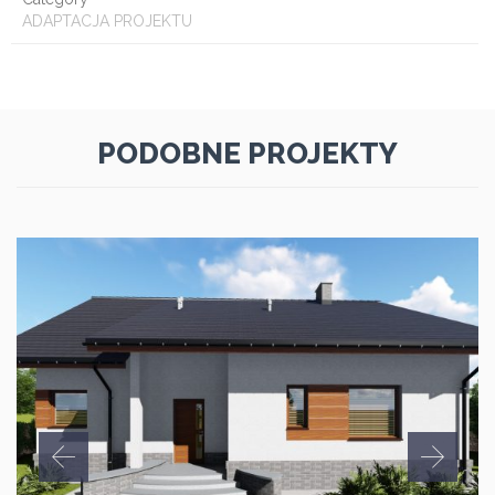
ADAPTACJA PROJEKTU
PODOBNE PROJEKTY