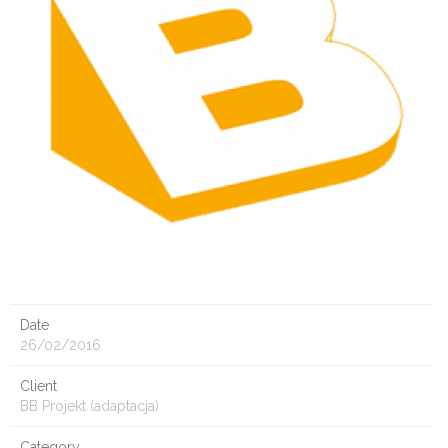
Date
26/02/2016
Client
BB Projekt (adaptacja)
Category