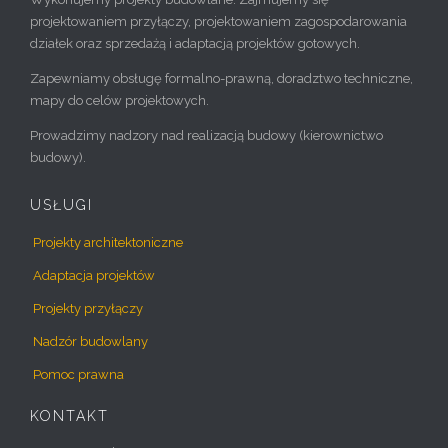
projektowaniem przyłączy, projektowaniem zagospodarowania
działek oraz sprzedażą i adaptacją projektów gotowych.
Zapewniamy obsługę formalno-prawną, doradztwo techniczne,
mapy do celów projektowych.
Prowadzimy nadzory nad realizacją budowy (kierownictwo
budowy).
USŁUGI
Projekty architektoniczne
Adaptacja projektów
Projekty przyłączy
Nadzór budowlany
Pomoc prawna
KONTAKT