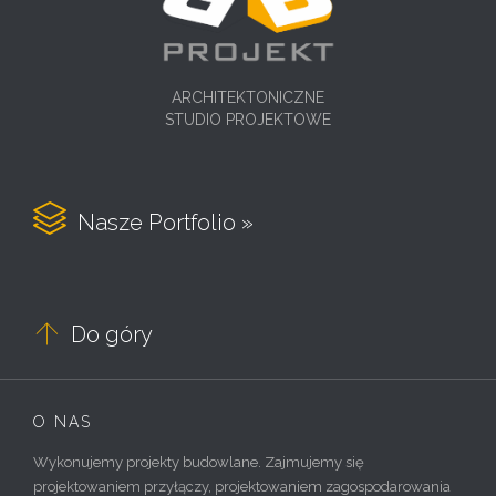
ARCHITEKTONICZNE
STUDIO PROJEKTOWE

Nasze Portfolio »

Do góry
O NAS
Wykonujemy projekty budowlane. Zajmujemy się
projektowaniem przyłączy, projektowaniem zagospodarowania