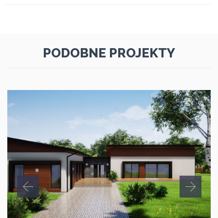
PODOBNE PROJEKTY