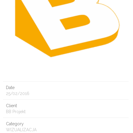
Date
25/02/2016
Client
BB Projekt
Category
WIZUALIZACJA