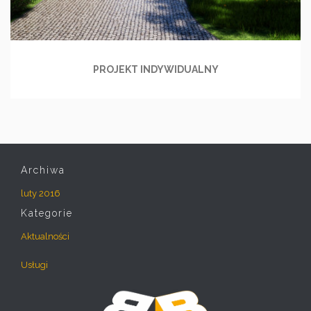
PROJEKT INDYWIDUALNY
Archiwa
luty 2016
Kategorie
Aktualności
Usługi