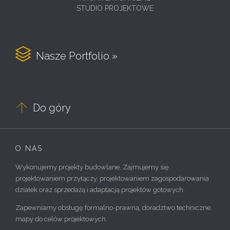
STUDIO PROJEKTOWE

Nasze Portfolio »

Do góry
O NAS
Wykonujemy projekty budowlane. Zajmujemy się
projektowaniem przyłączy, projektowaniem zagospodarowania
działek oraz sprzedażą i adaptacją projektów gotowych.
Zapewniamy obsługę formalno-prawną, doradztwo techniczne,
mapy do celów projektowych.