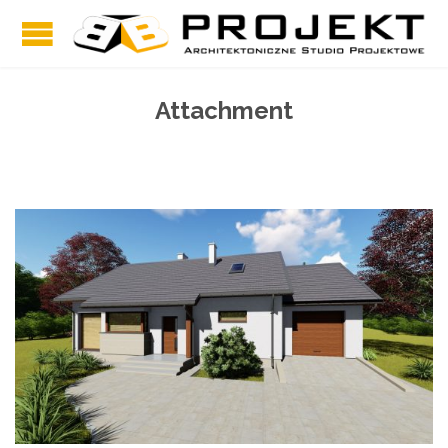
Attachment